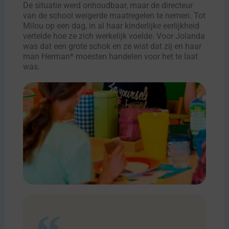
De situatie werd onhoudbaar, maar de directeur
van de school weigerde maatregelen te nemen. Tot
Milou op een dag, in al haar kinderlijke eerlijkheid
vertelde hoe ze zich werkelijk voelde. Voor Jolanda
was dat een grote schok en ze wist dat zij en haar
man Herman* moesten handelen voor het te laat
was.