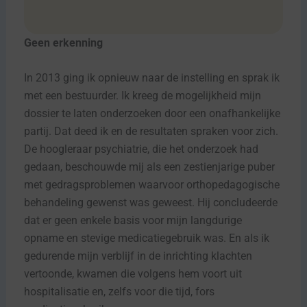
Geen erkenning
In 2013 ging ik opnieuw naar de instelling en sprak ik
met een bestuurder. Ik kreeg de mogelijkheid mijn
dossier te laten onderzoeken door een onafhankelijke
partij. Dat deed ik en de resultaten spraken voor zich.
De hoogleraar psychiatrie, die het onderzoek had
gedaan, beschouwde mij als een zestienjarige puber
met gedragsproblemen waarvoor orthopedagogische
behandeling gewenst was geweest. Hij concludeerde
dat er geen enkele basis voor mijn langdurige
opname en stevige medicatiegebruik was. En als ik
gedurende mijn verblijf in de inrichting klachten
vertoonde, kwamen die volgens hem voort uit
hospitalisatie en, zelfs voor die tijd, fors