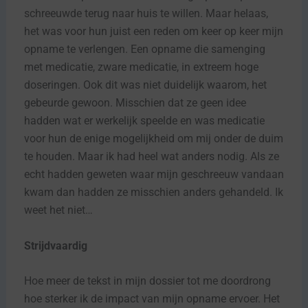
schreeuwde terug naar huis te willen. Maar helaas,
het was voor hun juist een reden om keer op keer mijn
opname te verlengen. Een opname die samenging
met medicatie, zware medicatie, in extreem hoge
doseringen. Ook dit was niet duidelijk waarom, het
gebeurde gewoon. Misschien dat ze geen idee
hadden wat er werkelijk speelde en was medicatie
voor hun de enige mogelijkheid om mij onder de duim
te houden. Maar ik had heel wat anders nodig. Als ze
echt hadden geweten waar mijn geschreeuw vandaan
kwam dan hadden ze misschien anders gehandeld. Ik
weet het niet…
Strijdvaardig
Hoe meer de tekst in mijn dossier tot me doordrong
hoe sterker ik de impact van mijn opname ervoer. Het