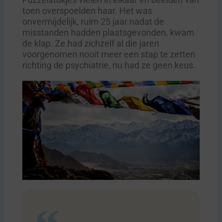
toen overspoelden haar. Het was
onvermijdelijk, ruim 25 jaar nadat de
misstanden hadden plaatsgevonden, kwam
de klap. Ze had zichzelf al die jaren
voorgenomen nooit meer een stap te zetten
richting de psychiatrie, nu had ze geen keus.