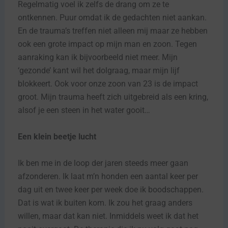
Regelmatig voel ik zelfs de drang om ze te
ontkennen. Puur omdat ik de gedachten niet aankan.
En de trauma’s treffen niet alleen mij maar ze hebben
ook een grote impact op mijn man en zoon. Tegen
aanraking kan ik bijvoorbeeld niet meer. Mijn
‘gezonde’ kant wil het dolgraag, maar mijn lijf
blokkeert. Ook voor onze zoon van 23 is de impact
groot. Mijn trauma heeft zich uitgebreid als een kring,
alsof je een steen in het water gooit…
Een klein beetje lucht
Ik ben me in de loop der jaren steeds meer gaan
afzonderen. Ik laat m’n honden een aantal keer per
dag uit en twee keer per week doe ik boodschappen.
Dat is wat ik buiten kom. Ik zou het graag anders
willen, maar dat kan niet. Inmiddels weet ik dat het