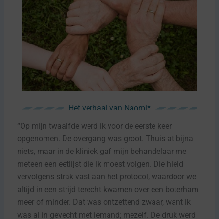
Het verhaal van Naomi*
“Op mijn twaalfde werd ik voor de eerste keer
opgenomen. De overgang was groot. Thuis at bijna
niets, maar in de kliniek gaf mijn behandelaar me
meteen een eetlijst die ik moest volgen. Die hield
vervolgens strak vast aan het protocol, waardoor we
altijd in een strijd terecht kwamen over een boterham
meer of minder. Dat was ontzettend zwaar, want ik
was al in gevecht met iemand; mezelf. De druk werd