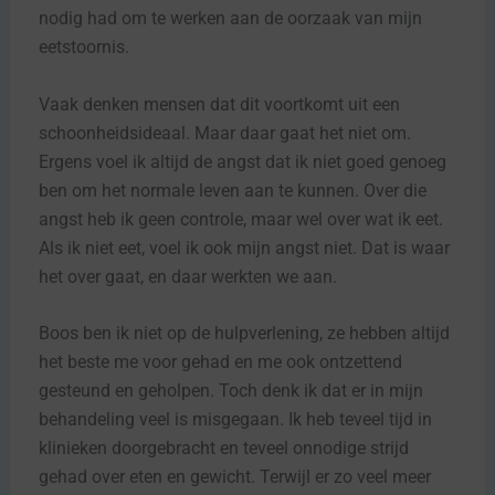
nodig had om te werken aan de oorzaak van mijn
eetstoornis.
Vaak denken mensen dat dit voortkomt uit een
schoonheidsideaal. Maar daar gaat het niet om.
Ergens voel ik altijd de angst dat ik niet goed genoeg
ben om het normale leven aan te kunnen. Over die
angst heb ik geen controle, maar wel over wat ik eet.
Als ik niet eet, voel ik ook mijn angst niet. Dat is waar
het over gaat, en daar werkten we aan.
Boos ben ik niet op de hulpverlening, ze hebben altijd
het beste me voor gehad en me ook ontzettend
gesteund en geholpen. Toch denk ik dat er in mijn
behandeling veel is misgegaan. Ik heb teveel tijd in
klinieken doorgebracht en teveel onnodige strijd
gehad over eten en gewicht. Terwijl er zo veel meer