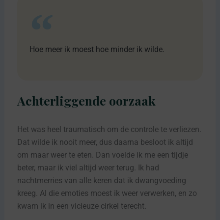
Hoe meer ik moest hoe minder ik wilde.
Achterliggende oorzaak
Het was heel traumatisch om de controle te verliezen.
Dat wilde ik nooit meer, dus daarna besloot ik altijd
om maar weer te eten. Dan voelde ik me een tijdje
beter, maar ik viel altijd weer terug. Ik had
nachtmerries van alle keren dat ik dwangvoeding
kreeg. Al die emoties moest ik weer verwerken, en zo
kwam ik in een vicieuze cirkel terecht.