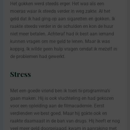
Het gokken werd steeds erger. Het was als een
moeras waar ik steeds verder in weg zakte. Al het
geld dat ik had ging op aan sigaretten en gokken. Ik
raakte steeds verder in de schulden en kon de huur
niet meer betalen. Achteraf had ik best aan iemand
kunnen vragen om me geld te lenen. Maar ik was
koppig. Ik wilde geen hulp vragen omdat ik mezelf in
de problemen had gewerkt.
Stress
Met een goede vriend ben ik toen tv-programma’s
gaan maken. Hij is ook vluchteling en had gekozen
voor een opleiding aan de filmacademie. Eerst
verdienden we best goed. Maar hij gokte ook en
raakte daarnaast in de ban van drugs. Hij heeft er nog
veel meer geld doorgejaagd, kwam in aanraking met