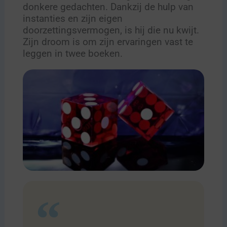
donkere gedachten. Dankzij de hulp van
instanties en zijn eigen
doorzettingsvermogen, is hij die nu kwijt.
Zijn droom is om zijn ervaringen vast te
leggen in twee boeken.