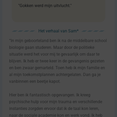
"Gokken werd mijn uitvlucht."
Het verhaal van Sam*
“In mijn geboorteland ben ik na de middelbare school
biologie gaan studeren. Maar door de politieke
situatie werd het voor mij te gevaarlijk om daar te
blijven. Ik heb er twee keer in de gevangenis gezeten
en ben zwaar gemarteld. Toen heb ik mijn familie en
al mijn toekomstplannen achtergelaten. Dan ga je
vanbinnen een beetje kapot.
Hier ben ik fantastisch opgevangen. Ik kreeg
psychische hulp voor mijn trauma en verschillende
instanties zorgden ervoor dat ik de taal kon leren,
naar de sociale academie kon en werk vond. Ik heb