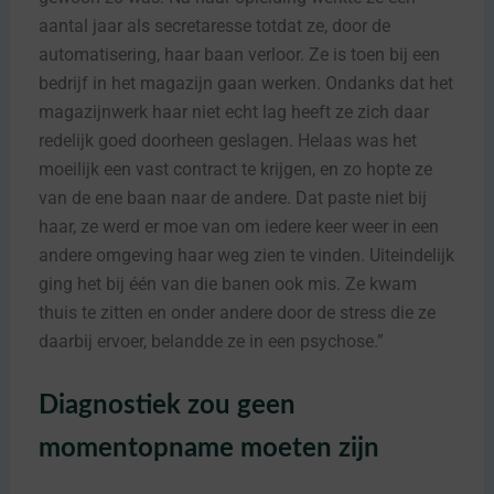
aantal jaar als secretaresse totdat ze, door de
automatisering, haar baan verloor. Ze is toen bij een
bedrijf in het magazijn gaan werken. Ondanks dat het
magazijnwerk haar niet echt lag heeft ze zich daar
redelijk goed doorheen geslagen. Helaas was het
moeilijk een vast contract te krijgen, en zo hopte ze
van de ene baan naar de andere. Dat paste niet bij
haar, ze werd er moe van om iedere keer weer in een
andere omgeving haar weg zien te vinden. Uiteindelijk
ging het bij één van die banen ook mis. Ze kwam
thuis te zitten en onder andere door de stress die ze
daarbij ervoer, belandde ze in een psychose.”
Diagnostiek zou geen
momentopname moeten zijn