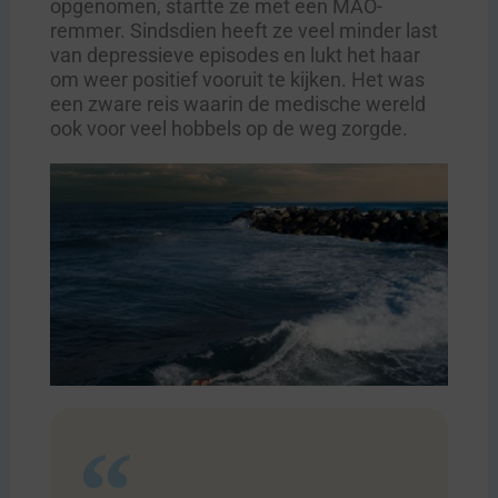
opgenomen, startte ze met een MAO-
remmer. Sindsdien heeft ze veel minder last
van depressieve episodes en lukt het haar
om weer positief vooruit te kijken. Het was
een zware reis waarin de medische wereld
ook voor veel hobbels op de weg zorgde.