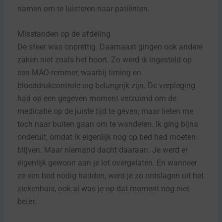
namen om te luisteren naar patiënten.
Misstanden op de afdeling
De sfeer was onprettig. Daarnaast gingen ook andere
zaken niet zoals het hoort. Zo werd ik ingesteld op
een MAO-remmer, waarbij timing en
bloeddrukcontrole erg belangrijk zijn. De verpleging
had op een gegeven moment verzuimd om de
medicatie op de juiste tijd te geven, maar lieten me
toch naar buiten gaan om te wandelen. Ik ging bijna
onderuit, omdat ik eigenlijk nog op bed had moeten
blijven. Maar niemand dacht daaraan. Je werd er
eigenlijk gewoon aan je lot overgelaten. En wanneer
ze een bed nodig hadden, werd je zo ontslagen uit het
ziekenhuis, ook al was je op dat moment nog niet
beter.