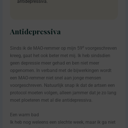
antidepressiva.
Antidepressiva
e
Sinds ik de MAO-remmer op mijn 59
voorgeschreven
kreeg, gaat het ook beter met mij. Ik heb sindsdien
geen depressie meer gehad en ben niet meer
opgenomen. In verband met de bijwerkingen wordt
een MAO-remmer niet snel aan jonge mensen
voorgeschreven. Natuurlijk snap ik dat de artsen een
protocol moeten volgen, alleen jammer dat je zo lang
moet ploeteren met al die antidepressiva.
Een warm bad
Ik heb nog weleens een slechte week, maar ik ga niet