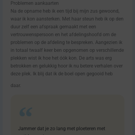
Problemen aankaarten
Na de opname heb ik een tijd bij mijn zus gewoond,
waar ik kon aansterken. Met haar steun heb ik op den
duur zelf een afspraak gemaakt met een
vertrouwenspersoon en het afdelingshoofd om de
problemen op de afdeling te bespreken. Aangezien ik
in totaal twaalf keer ben opgenomen op verschillende
plekken wist ik hoe het óók kon. De arts was erg
betrokken en gelukkig hoor ik nu betere verhalen over
deze plek. Ik blij dat ik de boel open gegooid heb
daar.
Jammer dat je zo lang met ploeteren met