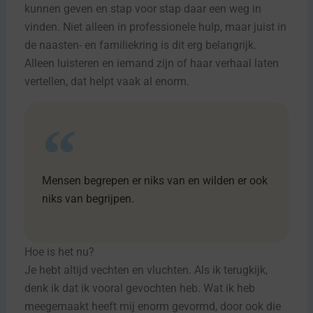
kunnen geven en stap voor stap daar een weg in
vinden. Niet alleen in professionele hulp, maar juist in
de naasten- en familiekring is dit erg belangrijk.
Alleen luisteren en iemand zijn of haar verhaal laten
vertellen, dat helpt vaak al enorm.
Mensen begrepen er niks van en wilden er ook
niks van begrijpen.
Hoe is het nu?
Je hebt altijd vechten en vluchten. Als ik terugkijk,
denk ik dat ik vooral gevochten heb. Wat ik heb
meegemaakt heeft mij enorm gevormd, door ook die