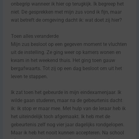
onbegrip wanneer ik hier op terugkijk. Ik begreep het
niet. De gesprekken met mijn zus vond ik fijn, maar
wat betreft de omgeving dacht ik: wat doet zij hier?
Toen alles veranderde
Mijn zus besloot op een gegeven moment te vluchten
uit de instelling. Ze ging weer op kamers wonen en
kwam in het weekend thuis. Het ging toen gauw
bergafwaarts. Tot zij op een dag besloot om uit het
leven te stappen.
Ik zat toen het gebeurde in mijn eindexamenjaar. Ik
wilde gaan studeren, maar na de gebeurtenis dacht
ik: ik stop er maar mee. Met hulp van de leraar heb ik
het uiteindelijk toch afgemaakt. Ik heb met de
gebeurtenis zelf nog vier jaar dagelijks rondgelopen.
Maar ik heb het nooit kunnen accepteren. Na school