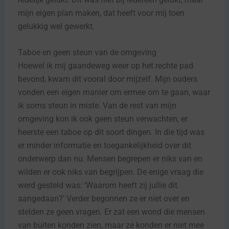
mijn eigen plan maken, dat heeft voor mij toen
gelukkig wel gewerkt.
Taboe en geen steun van de omgeving
Hoewel ik mij gaandeweg weer op het rechte pad
bevond, kwam dit vooral door mijzelf. Mijn ouders
vonden een eigen manier om ermee om te gaan, waar
ik soms steun in miste. Van de rest van mijn
omgeving kon ik ook geen steun verwachten, er
heerste een taboe op dit soort dingen. In die tijd was
er minder informatie en toegankelijkheid over dit
onderwerp dan nu. Mensen begrepen er niks van en
wilden er ook niks van begrijpen. De enige vraag die
werd gesteld was: ‘Waarom heeft zij jullie dit
aangedaan?’ Verder begonnen ze er niet over en
stelden ze geen vragen. Er zat een wond die mensen
van buiten konden zien, maar ze konden er niet mee