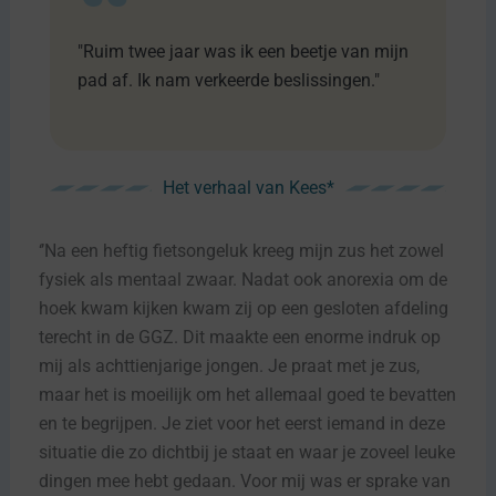
"Ruim twee jaar was ik een beetje van mijn
pad af. Ik nam verkeerde beslissingen."
Het verhaal van Kees*
‘’Na een heftig fietsongeluk kreeg mijn zus het zowel
fysiek als mentaal zwaar. Nadat ook anorexia om de
hoek kwam kijken kwam zij op een gesloten afdeling
terecht in de GGZ. Dit maakte een enorme indruk op
mij als achttienjarige jongen. Je praat met je zus,
maar het is moeilijk om het allemaal goed te bevatten
en te begrijpen. Je ziet voor het eerst iemand in deze
situatie die zo dichtbij je staat en waar je zoveel leuke
dingen mee hebt gedaan. Voor mij was er sprake van