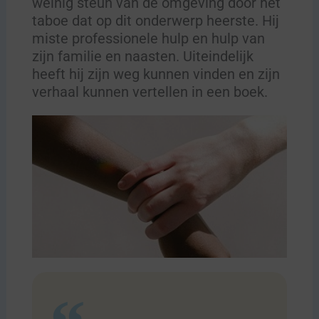
weinig steun van de omgeving door het
taboe dat op dit onderwerp heerste. Hij
miste professionele hulp en hulp van
zijn familie en naasten. Uiteindelijk
heeft hij zijn weg kunnen vinden en zijn
verhaal kunnen vertellen in een boek.