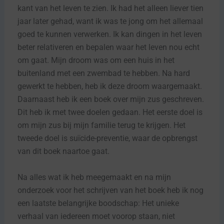
kant van het leven te zien. Ik had het alleen liever tien
jaar later gehad, want ik was te jong om het allemaal
goed te kunnen verwerken. Ik kan dingen in het leven
beter relativeren en bepalen waar het leven nou echt
om gaat. Mijn droom was om een huis in het
buitenland met een zwembad te hebben. Na hard
gewerkt te hebben, heb ik deze droom waargemaakt.
Daarnaast heb ik een boek over mijn zus geschreven.
Dit heb ik met twee doelen gedaan. Het eerste doel is
om mijn zus bij mijn familie terug te krijgen. Het
tweede doel is suïcide-preventie, waar de opbrengst
van dit boek naartoe gaat.
Na alles wat ik heb meegemaakt en na mijn
onderzoek voor het schrijven van het boek heb ik nog
een laatste belangrijke boodschap: Het unieke
verhaal van iedereen moet voorop staan, niet