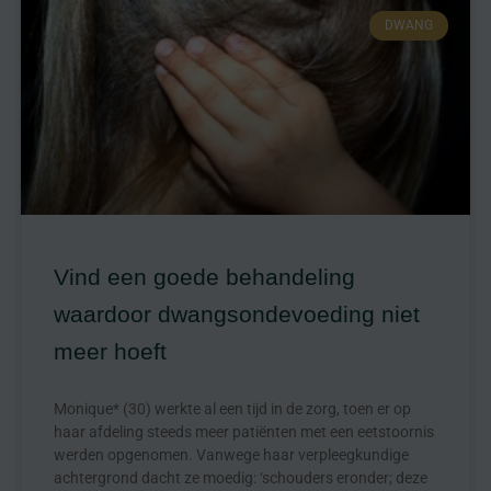
DWANG
Vind een goede behandeling
waardoor dwangsondevoeding niet
meer hoeft
Monique* (30) werkte al een tijd in de zorg, toen er op
haar afdeling steeds meer patiënten met een eetstoornis
werden opgenomen. Vanwege haar verpleegkundige
achtergrond dacht ze moedig: ‘schouders eronder; deze