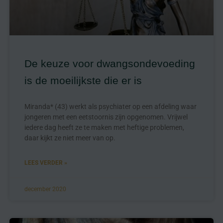
De keuze voor dwangsondevoeding
is de moeilijkste die er is
Miranda* (43) werkt als psychiater op een afdeling waar
jongeren met een eetstoornis zijn opgenomen. Vrijwel
iedere dag heeft ze te maken met heftige problemen,
daar kijkt ze niet meer van op.
LEES VERDER »
december 2020