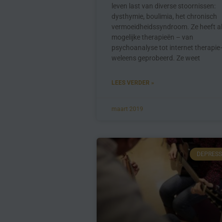
leven last van diverse stoornissen:
dysthymie, boulimia, het chronisch
vermoeidheidssyndroom. Ze heeft al
mogelijke therapieën – van
psychoanalyse tot internet therapie
weleens geprobeerd. Ze weet
LEES VERDER »
maart 2019
DEPRESS