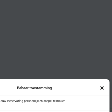
Beheer toestemming
ouw leeservaring persoonlijk en soepel te maken.