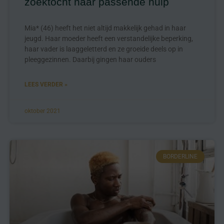
zoektocht naar passende hulp
Mia* (46) heeft het niet altijd makkelijk gehad in haar
jeugd. Haar moeder heeft een verstandelijke beperking,
haar vader is laaggeletterd en ze groeide deels op in
pleeggezinnen. Daarbij gingen haar ouders
LEES VERDER »
oktober 2021
BORDERLINE